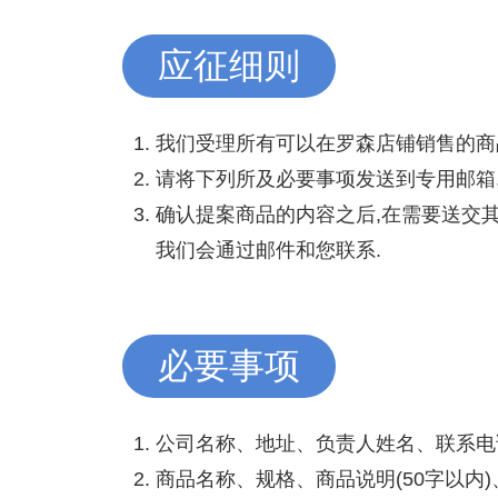
应征细则
我们受理所有可以在罗森店铺销售的商
请将下列所及必要事项发送到专用邮箱.
确认提案商品的内容之后,在需要送交其
我们会通过邮件和您联系.
必要事项
公司名称、地址、负责人姓名、联系电
商品名称、规格、商品说明(50字以内