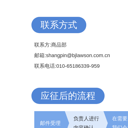
联系方式
联系方:商品部
邮箱:shangpin@bjlawson.com.cn
联系电话:010-65186339-959
应征后的流程
负责人进行
在需要
邮件受理
内容确认
我们会