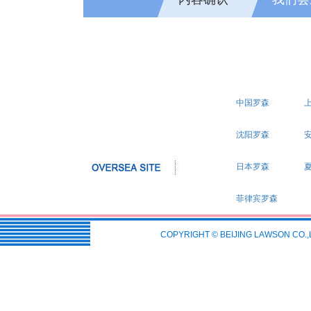
中国罗森
沈阳罗森
日本罗森
菲律宾罗森
COPYRIGHT © BEIJING LAWSON CO.,