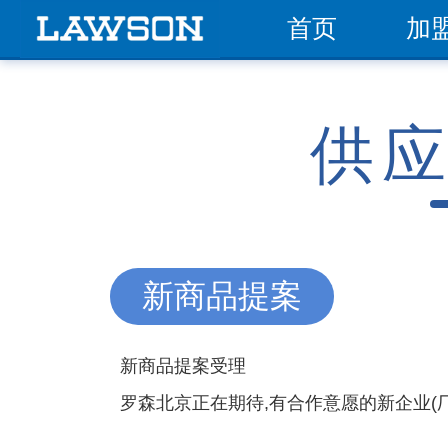
首页
加
供
新商品提案
新商品提案受理
罗森北京正在期待,有合作意愿的新企业(