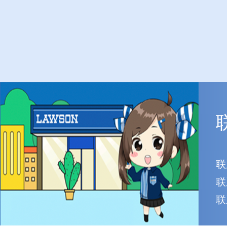
联
联
联