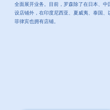
全面展开业务。目前，罗森除了在日本、中
设店铺外，在印度尼西亚、夏威夷、泰国、
菲律宾也拥有店铺。