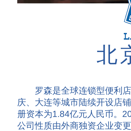
北
罗森是全球连锁型便利店
庆、大连等城市陆续开设店铺
册资本为1.84亿元人民币。
公司性质由外商独资企业变