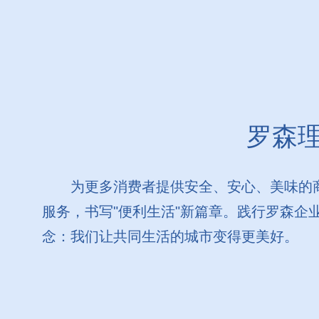
罗森
为更多消费者提供安全、安心、美味的
服务，书写"便利生活"新篇章。践行罗森企
念：我们让共同生活的城市变得更美好。