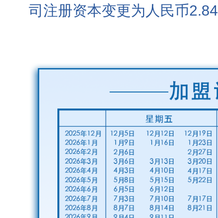
司注册资本变更为人民币2.8